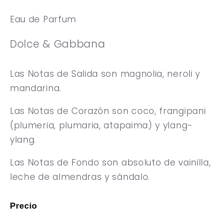
Eau de Parfum
Dolce & Gabbana
Las Notas de Salida son magnolia, neroli y
mandarina.
Las Notas de Corazón son coco, frangipani
(plumeria, plumaria, atapaima) y ylang-
ylang.
Las Notas de Fondo son absoluto de vainilla,
leche de almendras y sándalo.
Precio